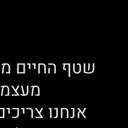
שטף החיים מנ
מעצמנו
אנחנו צריכי