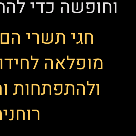
וחופשה כדי לה
חגי תשרי הם 
מופלאה לחידו
ולהתפתחות ו
רוחנית