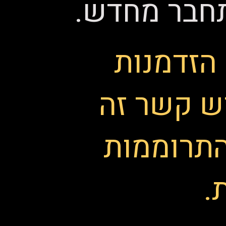
תחבר מחדש.
הזדמנות
ש קשר זה
התרוממות
.