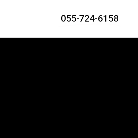
055-724-6158