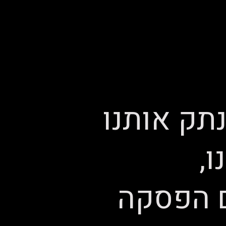
תק אותנו
,
ם הפסקה